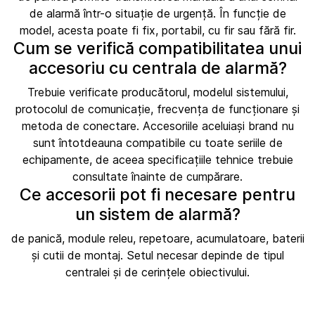
de alarmă într-o situație de urgență. În funcție de
model, acesta poate fi fix, portabil, cu fir sau fără fir.
Cum se verifică compatibilitatea unui
accesoriu cu centrala de alarmă?
Trebuie verificate producătorul, modelul sistemului,
protocolul de comunicație, frecvența de funcționare și
metoda de conectare. Accesoriile aceluiași brand nu
sunt întotdeauna compatibile cu toate seriile de
echipamente, de aceea specificațiile tehnice trebuie
consultate înainte de cumpărare.
Ce accesorii pot fi necesare pentru
un sistem de alarmă?
de panică, module releu, repetoare, acumulatoare, baterii
și cutii de montaj. Setul necesar depinde de tipul
centralei și de cerințele obiectivului.