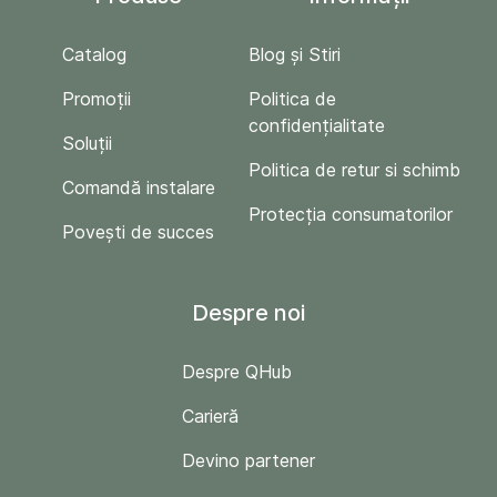
Catalog
Blog și Stiri
Promoții
Politica de
confidențialitate
Soluții
Politica de retur si schimb
Comandă instalare
Protecția consumatorilor
Povești de succes
Despre noi
Despre QHub
Carieră
Devino partener