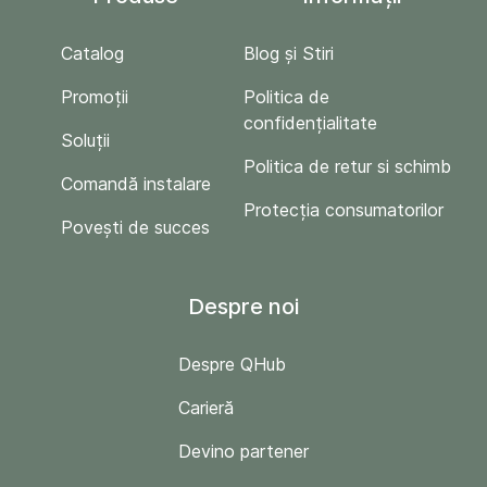
Catalog
Blog și Stiri
Promoții
Politica de
confidențialitate
Soluții
Politica de retur si schimb
Comandă instalare
Protecția consumatorilor
Povești de succes
Despre noi
Despre QHub
Carieră
Devino partener