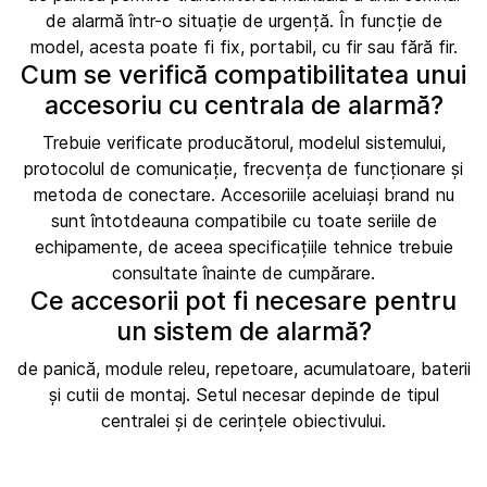
de alarmă într-o situație de urgență. În funcție de
model, acesta poate fi fix, portabil, cu fir sau fără fir.
Cum se verifică compatibilitatea unui
accesoriu cu centrala de alarmă?
Trebuie verificate producătorul, modelul sistemului,
protocolul de comunicație, frecvența de funcționare și
metoda de conectare. Accesoriile aceluiași brand nu
sunt întotdeauna compatibile cu toate seriile de
echipamente, de aceea specificațiile tehnice trebuie
consultate înainte de cumpărare.
Ce accesorii pot fi necesare pentru
un sistem de alarmă?
de panică, module releu, repetoare, acumulatoare, baterii
și cutii de montaj. Setul necesar depinde de tipul
centralei și de cerințele obiectivului.