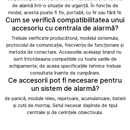
de alarmă într-o situație de urgență. În funcție de
model, acesta poate fi fix, portabil, cu fir sau fără fir.
Cum se verifică compatibilitatea unui
accesoriu cu centrala de alarmă?
Trebuie verificate producătorul, modelul sistemului,
protocolul de comunicație, frecvența de funcționare și
metoda de conectare. Accesoriile aceluiași brand nu
sunt întotdeauna compatibile cu toate seriile de
echipamente, de aceea specificațiile tehnice trebuie
consultate înainte de cumpărare.
Ce accesorii pot fi necesare pentru
un sistem de alarmă?
de panică, module releu, repetoare, acumulatoare, baterii
și cutii de montaj. Setul necesar depinde de tipul
centralei și de cerințele obiectivului.