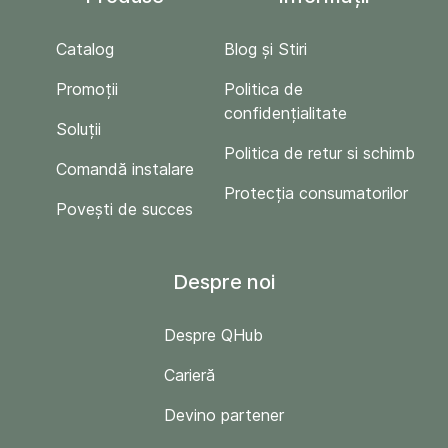
Catalog
Blog și Stiri
Promoții
Politica de
confidențialitate
Soluții
Politica de retur si schimb
Comandă instalare
Protecția consumatorilor
Povești de succes
Despre noi
Despre QHub
Carieră
Devino partener