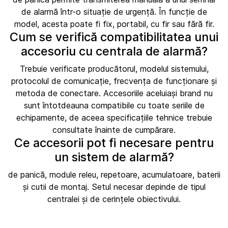
de alarmă într-o situație de urgență. În funcție de
model, acesta poate fi fix, portabil, cu fir sau fără fir.
Cum se verifică compatibilitatea unui
accesoriu cu centrala de alarmă?
Trebuie verificate producătorul, modelul sistemului,
protocolul de comunicație, frecvența de funcționare și
metoda de conectare. Accesoriile aceluiași brand nu
sunt întotdeauna compatibile cu toate seriile de
echipamente, de aceea specificațiile tehnice trebuie
consultate înainte de cumpărare.
Ce accesorii pot fi necesare pentru
un sistem de alarmă?
de panică, module releu, repetoare, acumulatoare, baterii
și cutii de montaj. Setul necesar depinde de tipul
centralei și de cerințele obiectivului.