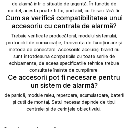
de alarmă într-o situație de urgență. În funcție de
model, acesta poate fi fix, portabil, cu fir sau fără fir.
Cum se verifică compatibilitatea unui
accesoriu cu centrala de alarmă?
Trebuie verificate producătorul, modelul sistemului,
protocolul de comunicație, frecvența de funcționare și
metoda de conectare. Accesoriile aceluiași brand nu
sunt întotdeauna compatibile cu toate seriile de
echipamente, de aceea specificațiile tehnice trebuie
consultate înainte de cumpărare.
Ce accesorii pot fi necesare pentru
un sistem de alarmă?
de panică, module releu, repetoare, acumulatoare, baterii
și cutii de montaj. Setul necesar depinde de tipul
centralei și de cerințele obiectivului.