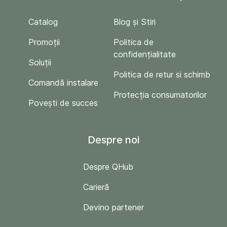
Catalog
Blog și Stiri
Promoții
Politica de
confidențialitate
Soluții
Politica de retur si schimb
Comandă instalare
Protecția consumatorilor
Povești de succes
Despre noi
Despre QHub
Carieră
Devino partener