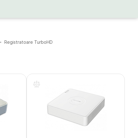
Registratoare TurboHD