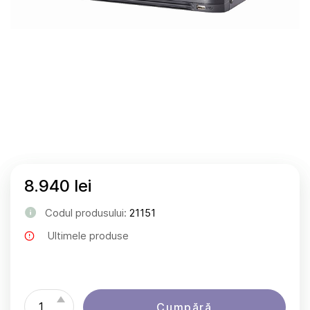
8.940 lei
Codul produsului:
21151
Ultimele produse
Cumpără