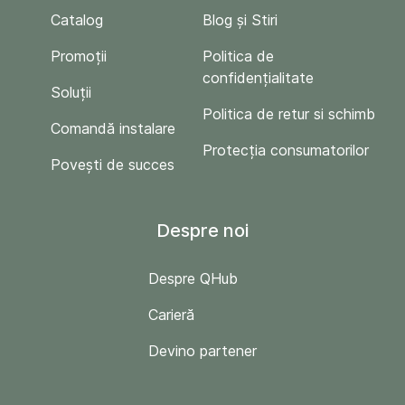
Catalog
Blog și Stiri
Promoții
Politica de
confidențialitate
Soluții
Politica de retur si schimb
Comandă instalare
Protecția consumatorilor
Povești de succes
Despre noi
Despre QHub
Carieră
Devino partener