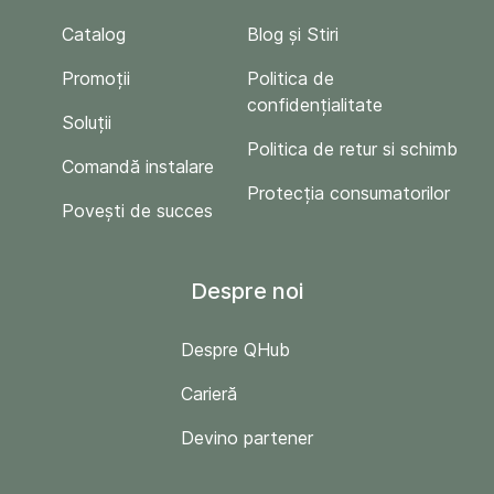
Catalog
Blog și Stiri
Promoții
Politica de
confidențialitate
Soluții
Politica de retur si schimb
Comandă instalare
Protecția consumatorilor
Povești de succes
Despre noi
Despre QHub
Carieră
Devino partener