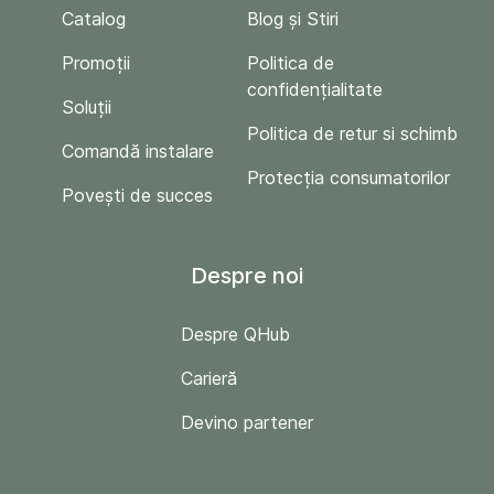
Catalog
Blog și Stiri
Promoții
Politica de
confidențialitate
Soluții
Politica de retur si schimb
Comandă instalare
Protecția consumatorilor
Povești de succes
Despre noi
Despre QHub
Carieră
Devino partener