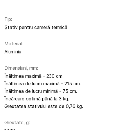
Tip:
Ștativ pentru cameră termică
Material:
Aluminiu
Dimensiuni, mm:
Înălțimea maximă - 230 cm.
Înălțimea de lucru maximă - 215 cm.
Înălțimea de lucru minimă - 75 cm.
Încărcare optimă până la 3 kg.
Greutatea stativului este de 0,76 kg.
Greutate, g: