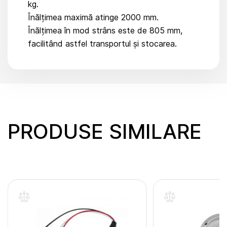
kg.
Înălțimea maximă atinge 2000 mm.
Înălțimea în mod strâns este de 805 mm,
facilitând astfel transportul și stocarea.
PRODUSE SIMILARE