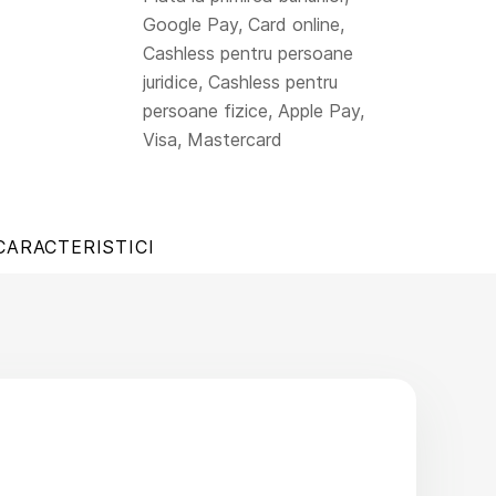
Google Pay, Card online,
Cashless pentru persoane
juridice, Cashless pentru
persoane fizice, Apple Pay,
Visa, Mastercard
CARACTERISTICI