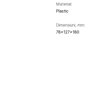
Material:
Plastic
Dimensiuni, mm:
78x127x180