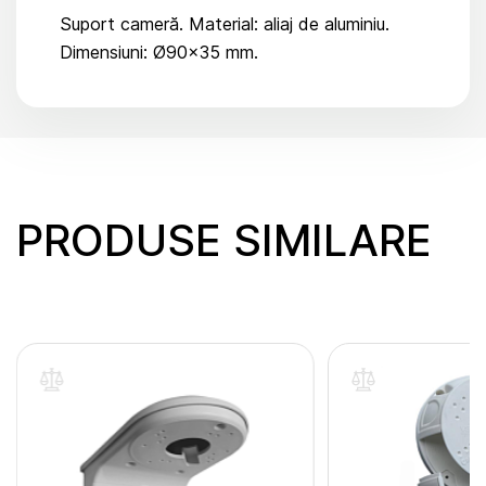
Suport cameră. Material: aliaj de aluminiu.
Dimensiuni: Ø90x35 mm.
PRODUSE SIMILARE