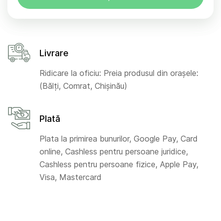
Livrare
Ridicare la oficiu: Preia produsul din orașele:
(Bălți, Comrat, Chișinău)
Plată
Plata la primirea bunurilor, Google Pay, Card
online, Cashless pentru persoane juridice,
Cashless pentru persoane fizice, Apple Pay,
Visa, Mastercard