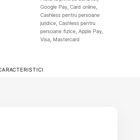
Google Pay, Card online,
Cashless pentru persoane
juridice, Cashless pentru
persoane fizice, Apple Pay,
Visa, Mastercard
CARACTERISTICI