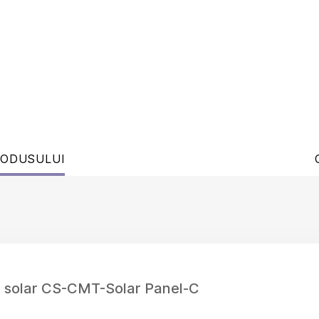
RODUSULUI
 solar CS-CMT-Solar Panel-C