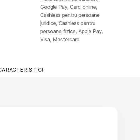
Google Pay, Card online,
Cashless pentru persoane
juridice, Cashless pentru
persoane fizice, Apple Pay,
Visa, Mastercard
CARACTERISTICI