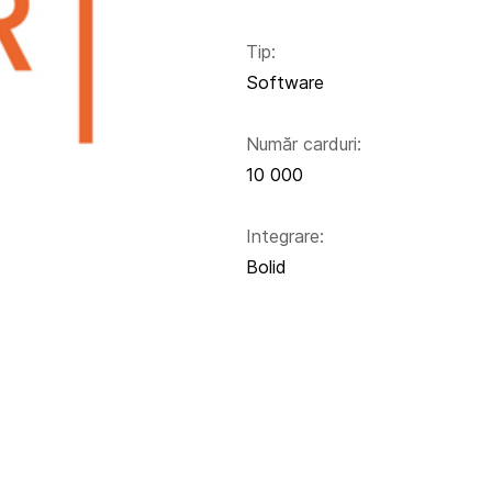
Tip:
Software
Număr carduri:
10 000
Integrare:
Bolid