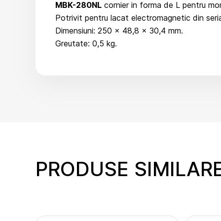
MBK-280NL
cornier in forma de L pentru mon
Potrivit pentru lacat electromagnetic din 
Dimensiuni: 250 x 48,8 x 30,4 mm.
Greutate: 0,5 kg.
PRODUSE SIMILAR