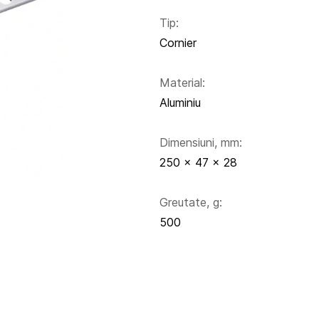
Tip:
Cornier
Material:
Aluminiu
Dimensiuni, mm:
250 x 47 x 28
Greutate, g:
500