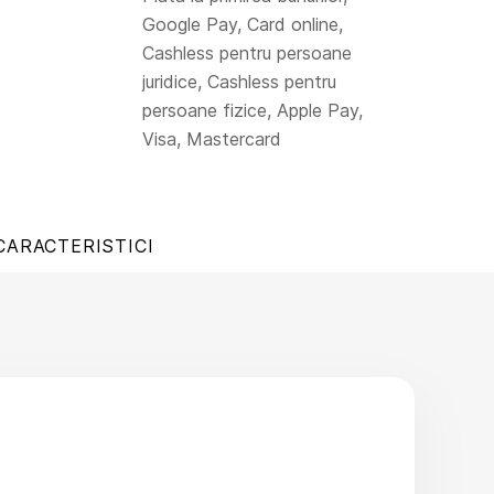
Google Pay, Card online,
Cashless pentru persoane
juridice, Cashless pentru
persoane fizice, Apple Pay,
Visa, Mastercard
CARACTERISTICI