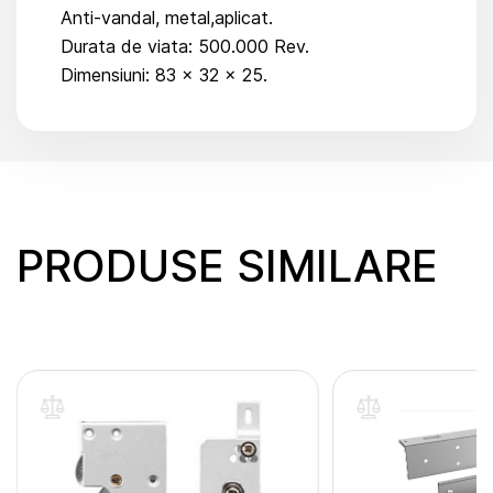
Anti-vandal, metal,aplicat.
Durata de viata: 500.000 Rev.
Dimensiuni: 83 x 32 x 25.
PRODUSE SIMILARE