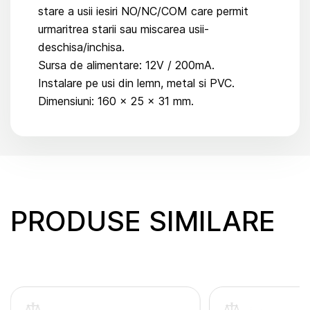
stare a usii iesiri NO/NC/COM care permit
urmaritrea starii sau miscarea usii-
deschisa/inchisa.
Sursa de alimentare: 12V / 200mA.
Instalare pe usi din lemn, metal si PVC.
Dimensiuni: 160 x 25 x 31 mm.
PRODUSE SIMILARE