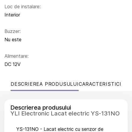
Loc de instalare:
Interior
Buzzer:
Nu este
Alimentare:
DC 12V
DESCRIEREA PRODUSULUI
CARACTERISTICI
Descrierea produsului
YLI Electronic Lacat electric YS-131NO
YS-131NO - Lacat electric cu senzor de