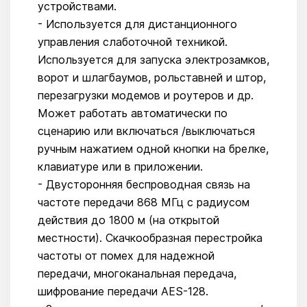
устройствами.
- Используется для дистанционного
управления слаботочной техникой.
Используется для запуска электрозамков,
ворот и шлагбаумов, рольставней и штор,
перезагрузки модемов и роутеров и др.
Может работать автоматически по
сценарию или включаться /выключаться
ручным нажатием одной кнопки на брелке,
клавиатуре или в приложении.
- Двусторонняя беспроводная связь на
частоте передачи 868 МГц с радиусом
действия до 1800 м (на открытой
местности). Скачкообразная перестройка
частоты от помех для надежной
передачи, многоканальная передача,
шифрование передачи AES-128.