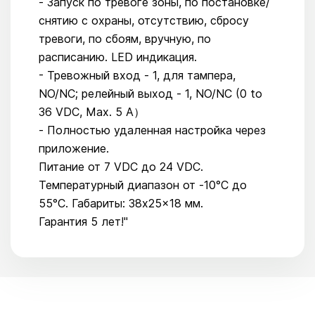
- Запуск по тревоге зоны, по постановке/
снятию с охраны, отсутствию, сбросу
тревоги, по сбоям, вручную, по
расписанию. LED индикация.
- Тревожный вход - 1, для тампера,
NO/NC; релейный выход - 1, NO/NC (0 to
36 VDC, Max. 5 A）
- Полностью удаленная настройка через
приложение.
Питание от 7 VDC до 24 VDC.
Температурный диапазон от -10°C до
55°C. Габариты: 38x25x18 мм.
Гарантия 5 лет!"