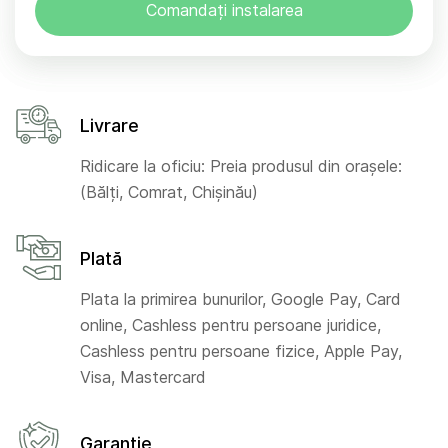
Comandați instalarea
Livrare
Ridicare la oficiu: Preia produsul din orașele:
(Bălți, Comrat, Chișinău)
Plată
Plata la primirea bunurilor, Google Pay, Card
online, Cashless pentru persoane juridice,
Cashless pentru persoane fizice, Apple Pay,
Visa, Mastercard
Garanție