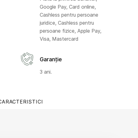
Google Pay, Card online,
Cashless pentru persoane
juridice, Cashless pentru
persoane fizice, Apple Pay,
Visa, Mastercard
Garanție
3 ani.
CARACTERISTICI