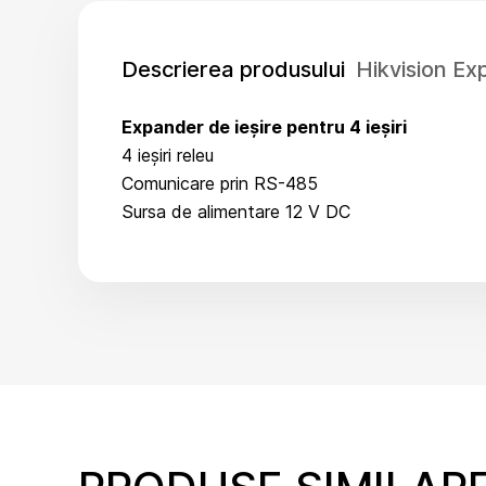
Descrierea produsului
Hikvision Ex
Expander de ieșire pentru 4 ieșiri
4 ieșiri releu
Comunicare prin RS-485
Sursa de alimentare 12 V DC