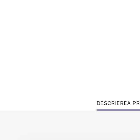
DESCRIEREA P