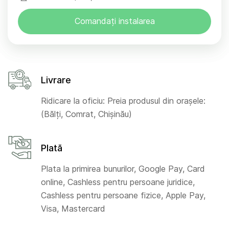
Comandați instalarea
Livrare
Ridicare la oficiu: Preia produsul din orașele:
(Bălți, Comrat, Chișinău)
Plată
Plata la primirea bunurilor, Google Pay, Card
online, Cashless pentru persoane juridice,
Cashless pentru persoane fizice, Apple Pay,
Visa, Mastercard