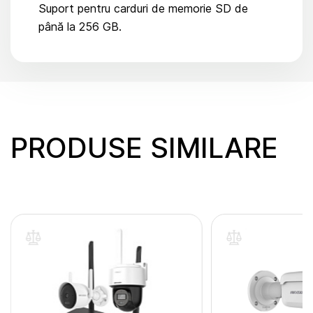
Suport pentru carduri de memorie SD de
până la 256 GB.
PRODUSE SIMILARE