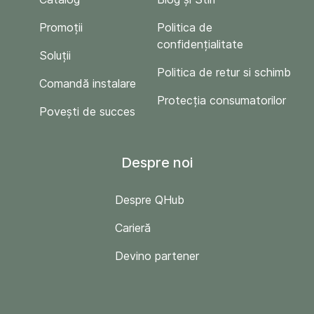
Promoții
Politica de
confidențialitate
Soluții
Politica de retur si schimb
Comandă instalare
Protecția consumatorilor
Povești de succes
Despre noi
Despre QHub
Carieră
Devino partener