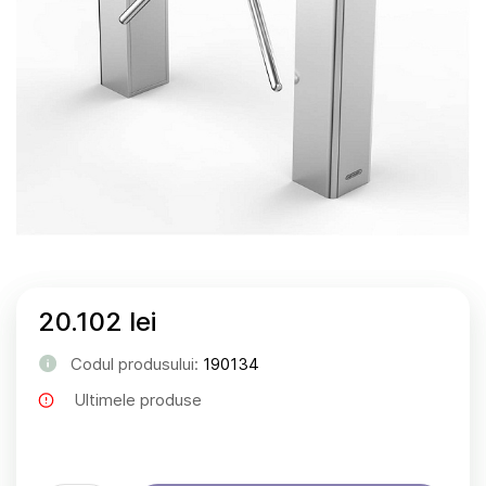
20.102 lei
Codul produsului:
190134
Ultimele produse