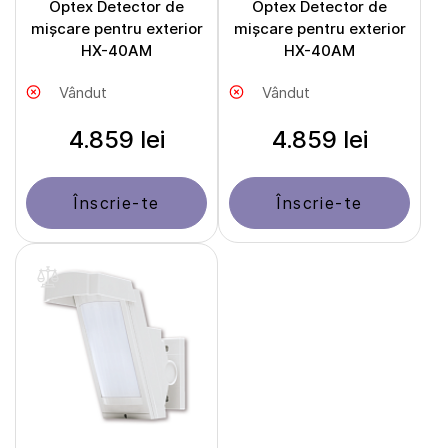
Optex Detector de
Optex Detector de
mișcare pentru exterior
mișcare pentru exterior
HX-40AM
HX-40AM
Vândut
Vândut
4.859 lei
4.859 lei
Înscrie-te
Înscrie-te