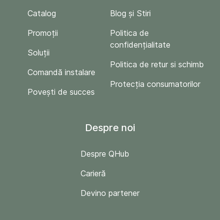
Catalog
Blog și Stiri
Promoții
Politica de
confidențialitate
Soluții
Politica de retur si schimb
Comandă instalare
Protecția consumatorilor
Povești de succes
Despre noi
Despre QHub
Carieră
Devino partener