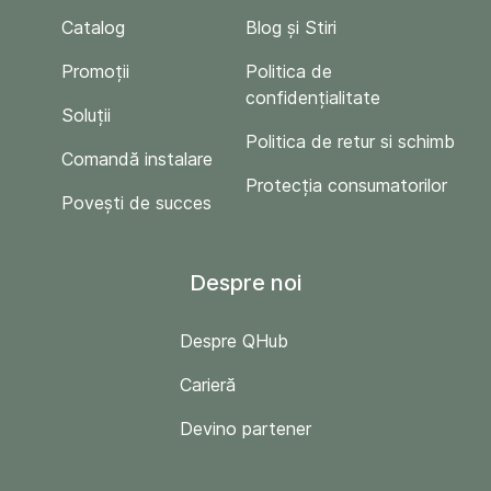
Catalog
Blog și Stiri
Promoții
Politica de
confidențialitate
Soluții
Politica de retur si schimb
Comandă instalare
Protecția consumatorilor
Povești de succes
Despre noi
Despre QHub
Carieră
Devino partener