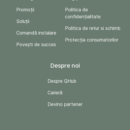
Promoții
Politica de
confidențialitate
Soluții
Politica de retur si schimb
Comandă instalare
Protecția consumatorilor
Povești de succes
Despre noi
Despre QHub
Carieră
Devino partener