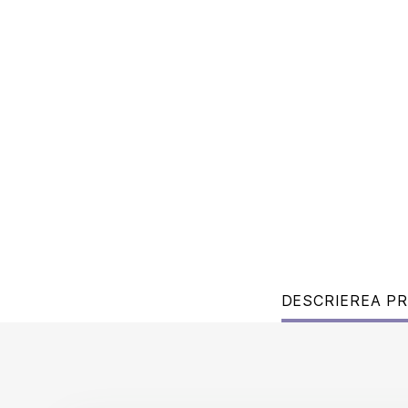
DESCRIEREA P