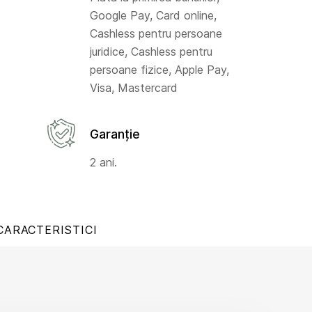
Google Pay, Card online,
Cashless pentru persoane
juridice, Cashless pentru
persoane fizice, Apple Pay,
Visa, Mastercard
Garanție
2 ani.
CARACTERISTICI