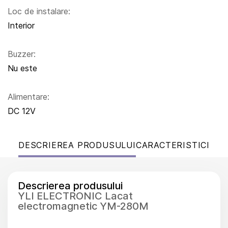
Loc de instalare:
Interior
Buzzer:
Nu este
Alimentare:
DC 12V
DESCRIEREA PRODUSULUI
CARACTERISTICI
Descrierea produsului
YLI ELECTRONIC Lacat
electromagnetic YM-280M