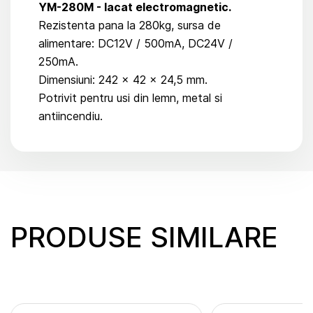
YM-280M - lacat electromagnetic.
Rezistenta pana la 280kg, sursa de
alimentare: DC12V / 500mA, DC24V /
250mA.
Dimensiuni: 242 x 42 x 24,5 mm.
Potrivit pentru usi din lemn, metal si
antiincendiu.
PRODUSE SIMILARE