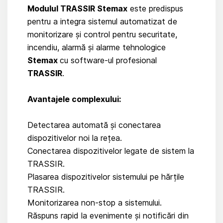
Modulul TRASSIR Stemax
este predispus
pentru a integra sistemul automatizat de
monitorizare și control pentru securitate,
incendiu, alarmă și alarme tehnologice
Stemax
cu software-ul profesional
TRASSIR
.
Avantajele complexului:
Detectarea automată și conectarea
dispozitivelor noi la rețea.
Conectarea dispozitivelor legate de sistem la
TRASSIR.
Plasarea dispozitivelor sistemului pe hărțile
TRASSIR.
Monitorizarea non-stop a sistemului.
Răspuns rapid la evenimente și notificări din