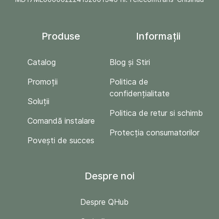
Produse
Informații
Catalog
Blog și Stiri
Promoții
Politica de
confidențialitate
Soluții
Politica de retur si schimb
Comandă instalare
Protecția consumatorilor
Povești de succes
Despre noi
Despre QHub