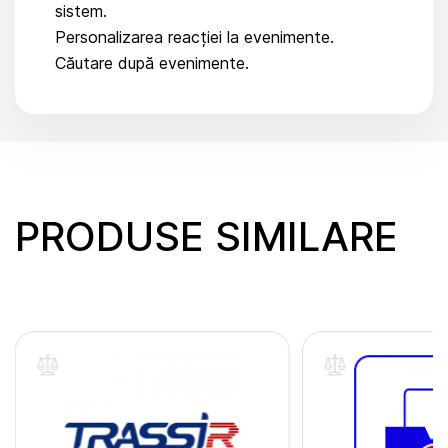
sistem.
Personalizarea reacției la evenimente.
Căutare după evenimente.
PRODUSE SIMILARE