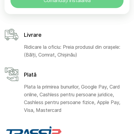
Comandați instalarea
Livrare
Ridicare la oficiu: Preia produsul din orașele:
(Bălți, Comrat, Chișinău)
Plată
Plata la primirea bunurilor, Google Pay, Card
online, Cashless pentru persoane juridice,
Cashless pentru persoane fizice, Apple Pay,
Visa, Mastercard