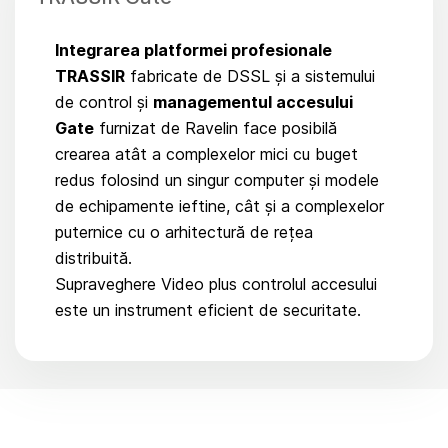
Integrarea platformei profesionale
TRASSIR
fabricate de DSSL și a sistemului
de control și
managementul accesului
Gate
furnizat de Ravelin face posibilă
crearea atât a complexelor mici cu buget
redus folosind un singur computer și modele
de echipamente ieftine, cât și a complexelor
puternice cu o arhitectură de rețea
distribuită.
Supraveghere Video plus controlul accesului
este un instrument eficient de securitate.