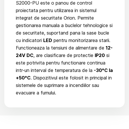
S2000-PU este o panou de control
proiectata pentru utilizarea in sistemul
integrat de securitate Orion. Permite
gestionarea manuala a buclelor tehnologice si
de securitate, suportand pana la sase bucle
cu indicatori
LED
pentru monitorizarea starii.
Functioneaza la tensiuni de alimentare de
12-
24V DC
, are clasificare de protectie
IP20
si
este potrivita pentru functionare continua
intr-un interval de temperatura de la
-30°C la
+50°C
. Dispozitivul este folosit in principal in
sistemele de suprimare a incendiilor sau
evacuare a fumului.