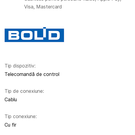
Visa, Mastercard
Tip dispozitiv:
Telecomandă de control
Tip de conexiune:
Cablu
Tip conexiune:
Cu fir