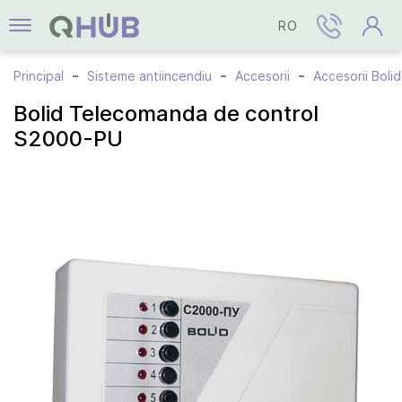
RO
Principal
Sisteme antiincendiu
Accesorii
Accesorii Bolid
Bolid Telecomanda de control
S2000-PU