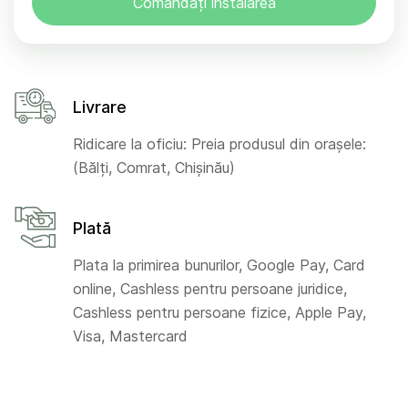
Comandați instalarea
Livrare
Ridicare la oficiu: Preia produsul din orașele:
(Bălți, Comrat, Chișinău)
Plată
Plata la primirea bunurilor, Google Pay, Card
online, Cashless pentru persoane juridice,
Cashless pentru persoane fizice, Apple Pay,
Visa, Mastercard