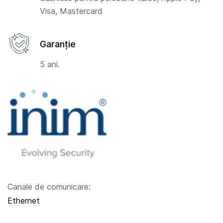
Visa, Mastercard
Garanție
5 ani.
Canale de comunicare:
Ethernet