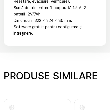
Resetare, evacuare, verificare).
Sursă de alimentare încorporată 1.5 A, 2
baterii 12V/7Ah.
Dimensiuni: 322 x 324 x 86 mm.
Software gratuit pentru configurare și
întreținere.
PRODUSE SIMILARE