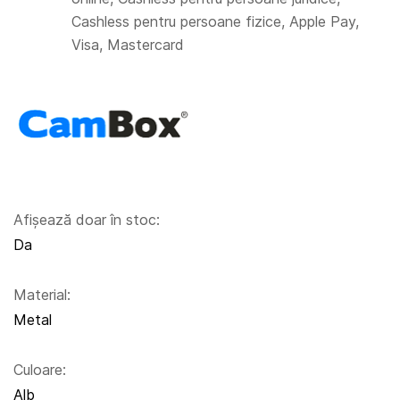
Cashless pentru persoane fizice, Apple Pay,
Visa, Mastercard
Afișează doar în stoc:
Da
Material:
Metal
Culoare:
Alb