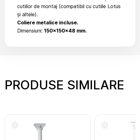
cutiilor de montaj (compatibil cu cutiile Lotus
și altele).
Coliere metalice incluse.
Dimensiuni:
150x150x48 mm.
PRODUSE SIMILARE