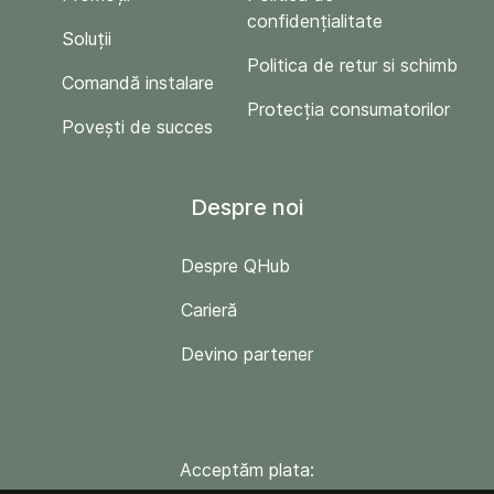
confidențialitate
Soluții
Politica de retur si schimb
Comandă instalare
Protecția consumatorilor
Povești de succes
Despre noi
Despre QHub
Carieră
Devino partener
Acceptăm plata: