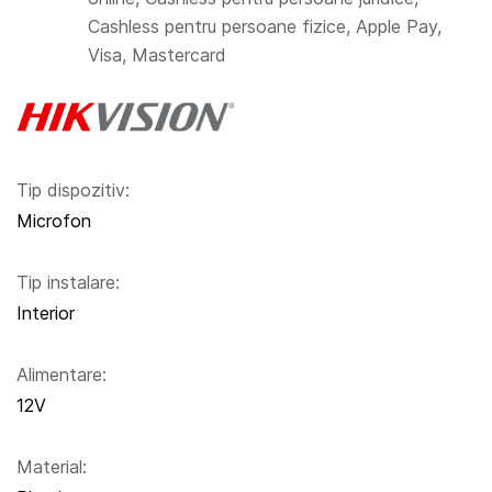
Cashless pentru persoane fizice, Apple Pay,
Visa, Mastercard
Tip dispozitiv:
Microfon
Tip instalare:
Interior
Alimentare:
12V
Material: