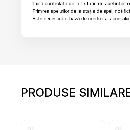
1 usa controlata de la 1 statie de apel interfo
Primirea apelurilor de la stația de apel, notifică
Este necesară o bază de control al accesului
PRODUSE SIMILAR