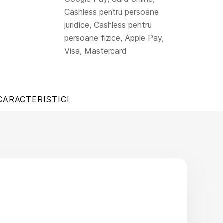
Cashless pentru persoane
juridice, Cashless pentru
persoane fizice, Apple Pay,
Visa, Mastercard
CARACTERISTICI