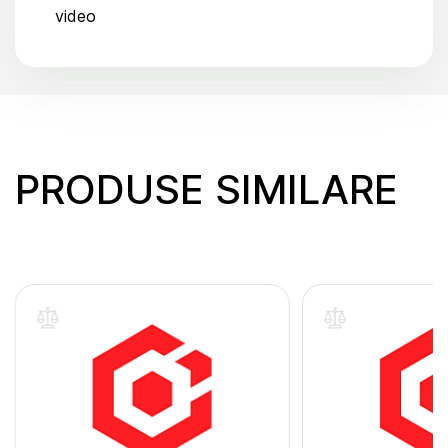
video
PRODUSE SIMILARE