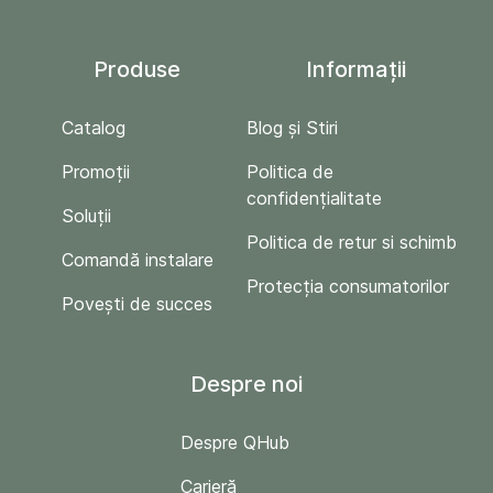
Produse
Informații
Catalog
Blog și Stiri
Promoții
Politica de
confidențialitate
Soluții
Politica de retur si schimb
Comandă instalare
Protecția consumatorilor
Povești de succes
Despre noi
Despre QHub
Carieră