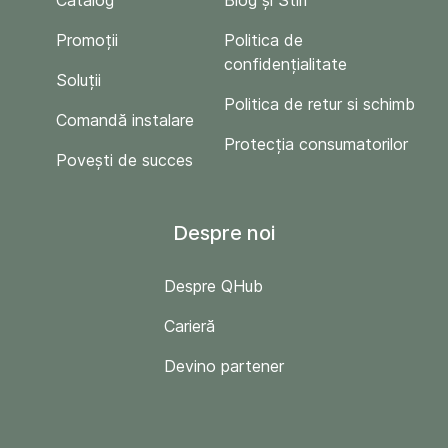
Promoții
Politica de
confidențialitate
Soluții
Politica de retur si schimb
Comandă instalare
Protecția consumatorilor
Povești de succes
Despre noi
Despre QHub
Carieră
Devino partener