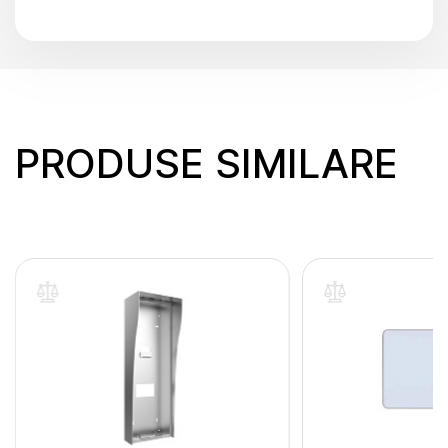
PRODUSE SIMILARE