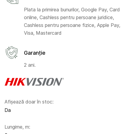
Plata la primirea bunurilor, Google Pay, Card
online, Cashless pentru persoane juridice,
Cashless pentru persoane fizice, Apple Pay,
Visa, Mastercard
Garanție
2 ani.
Afișează doar în stoc:
Da
Lungime, m: