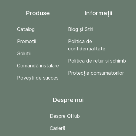
Produse
Informații
Catalog
Blog și Stiri
Promoții
Politica de
confidențialitate
Soluții
Politica de retur si schimb
Comandă instalare
Protecția consumatorilor
Povești de succes
Despre noi
Despre QHub
Carieră