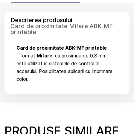
Descrierea produsului
Card de proximitate Mifare ABK-MF
printable
Card de proximitate ABK-MF printable
- format
Mifare
, cu grosimea de 0,8 mm,
este utilizat in sistemele de control al
accesului. Posibilitatea aplicarii cu imprimare
color.
PRODUSE SIMILARE