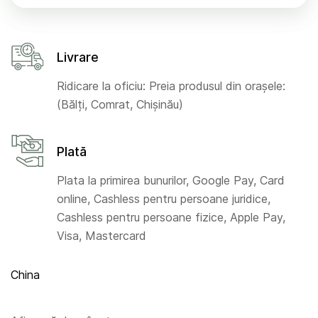
Livrare
Ridicare la oficiu: Preia produsul din orașele:
(Bălți, Comrat, Chișinău)
Plată
Plata la primirea bunurilor, Google Pay, Card
online, Cashless pentru persoane juridice,
Cashless pentru persoane fizice, Apple Pay,
Visa, Mastercard
China