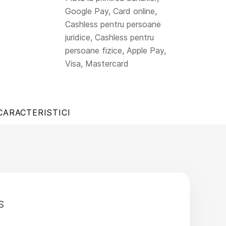
Google Pay, Card online,
Cashless pentru persoane
juridice, Cashless pentru
persoane fizice, Apple Pay,
Visa, Mastercard
CARACTERISTICI
S