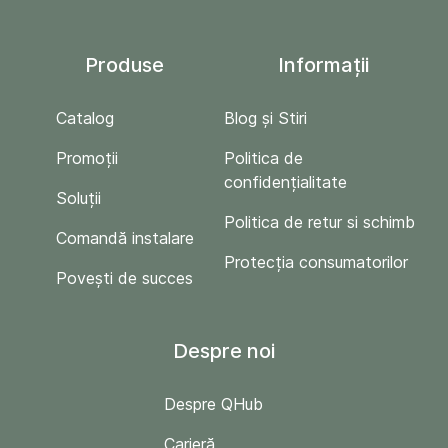
Produse
Informații
Catalog
Blog și Stiri
Promoții
Politica de
confidențialitate
Soluții
Politica de retur si schimb
Comandă instalare
Protecția consumatorilor
Povești de succes
Despre noi
Despre QHub
Carieră