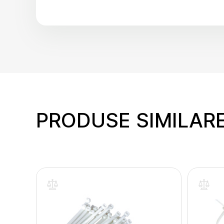
PRODUSE SIMILAR