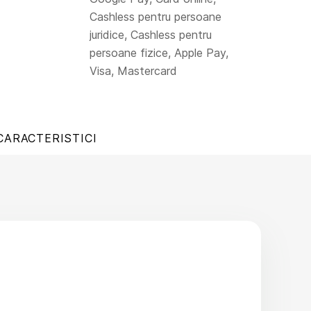
Cashless pentru persoane
juridice, Cashless pentru
persoane fizice, Apple Pay,
Visa, Mastercard
CARACTERISTICI