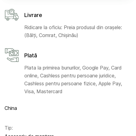
Livrare
Ridicare la oficiu: Preia produsul din orașele:
(Bălți, Comrat, Chișinău)
Plată
Plata la primirea bunurilor, Google Pay, Card
online, Cashless pentru persoane juridice,
Cashless pentru persoane fizice, Apple Pay,
Visa, Mastercard
China
Tip: