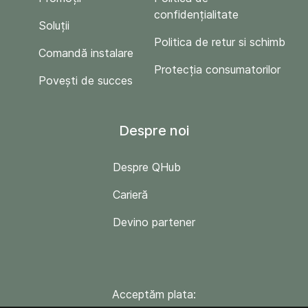
confidențialitate
Soluții
Politica de retur si schimb
Comandă instalare
Protecția consumatorilor
Povești de succes
Despre noi
Despre QHub
Carieră
Devino partener
Acceptăm plata: