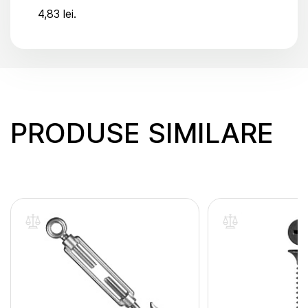
4,83 lei.
PRODUSE SIMILARE