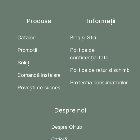
Produse
Informații
Catalog
Blog și Stiri
Promoții
Politica de
confidențialitate
Soluții
Politica de retur si schimb
Comandă instalare
Protecția consumatorilor
Povești de succes
Despre noi
Despre QHub
Carieră