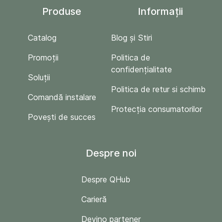
Produse
Informații
Catalog
Blog și Stiri
Promoții
Politica de
confidențialitate
Soluții
Politica de retur si schimb
Comandă instalare
Protecția consumatorilor
Povești de succes
Despre noi
Despre QHub
Carieră
Devino partener