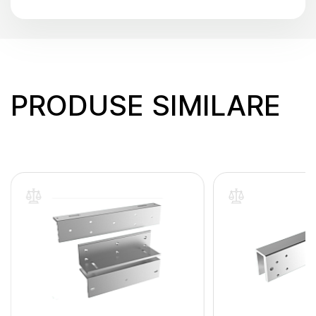
PRODUSE SIMILARE