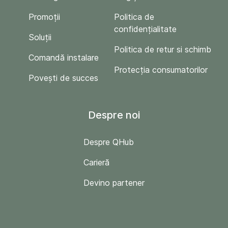
Promoții
Politica de
confidențialitate
Soluții
Politica de retur si schimb
Comandă instalare
Protecția consumatorilor
Povești de succes
Despre noi
Despre QHub
Carieră
Devino partener